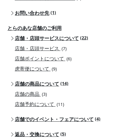
お問い合わせ先
(1)
とらのあな店舗のご利用
店舗・店頭サービスについて
(22)
店舗・店頭サービス
(7)
店舗ポイントについて
(6)
虎寄便について
(9)
店舗の商品について
(14)
店舗の商品
(3)
店舗予約について
(11)
店舗でのイベント・フェアについて
(4)
返品・交換について
(5)