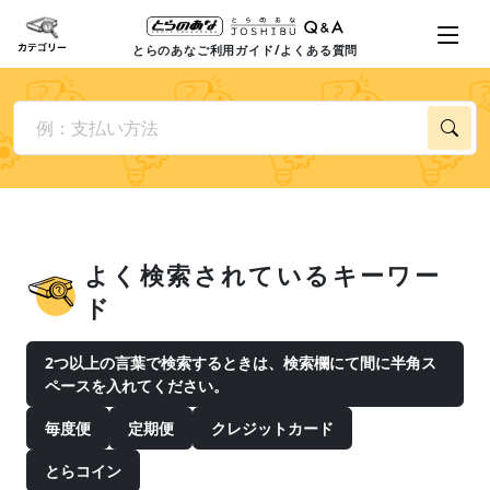
とらのあなご利用ガイド/よくある質問
よく検索されているキーワー
ド
2つ以上の言葉で検索するときは、検索欄にて間に半角ス
ペースを入れてください。
毎度便
定期便
クレジットカード
とらコイン