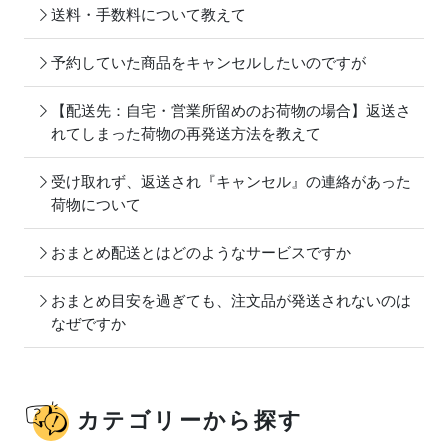
送料・手数料について教えて
予約していた商品をキャンセルしたいのですが
【配送先：自宅・営業所留めのお荷物の場合】返送さ
れてしまった荷物の再発送方法を教えて
受け取れず、返送され『キャンセル』の連絡があった
荷物について
おまとめ配送とはどのようなサービスですか
おまとめ目安を過ぎても、注文品が発送されないのは
なぜですか
カテゴリーから探す