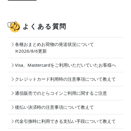
よくある質問
各種おまとめお荷物の発送状況について
※2026/8/6更新
Visa、Mastercardをご利用いただいていたお客様へ
クレジットカード利用時の注意事項について教えて
通信販売でのとらコインご利用に関するご注意
後払い決済時の注意事項について教えて
代金引換時に利用できる支払い手段について教えて