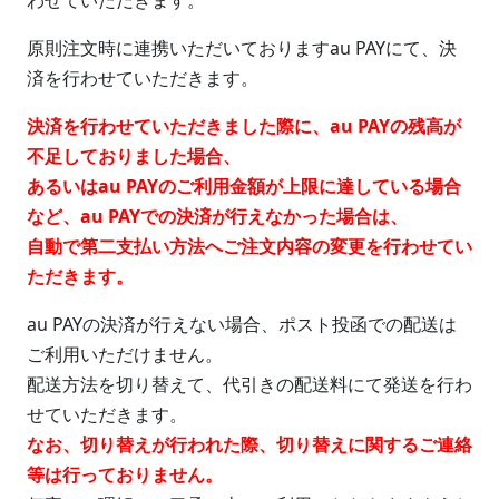
わせていただきます。
原則注文時に連携いただいておりますau PAYにて、決
済を行わせていただきます。
決済を行わせていただきました際に、au PAYの残高が
不足しておりました場合、
あるいはau PAYのご利用金額が上限に達している場合
など、au PAYでの決済が行えなかった場合は、
自動で第二支払い方法へご注文内容の変更を行わせてい
ただきます。
au PAYの決済が行えない場合、ポスト投函での配送は
ご利用いただけません。
配送方法を切り替えて、代引きの配送料にて発送を行わ
せていただきます。
なお、切り替えが行われた際、切り替えに関するご連絡
等は行っておりません。