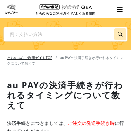
とらのあなご利用ガイド/よくある質問
とらのあなご利用ガイドTOP
au PAYの決済手続きが行われるタイミン
グについて教えて
au PAYの決済手続きが行わ
れるタイミングについて教
えて
決済手続きにつきましては、
ご注文の発送手続き時
に行