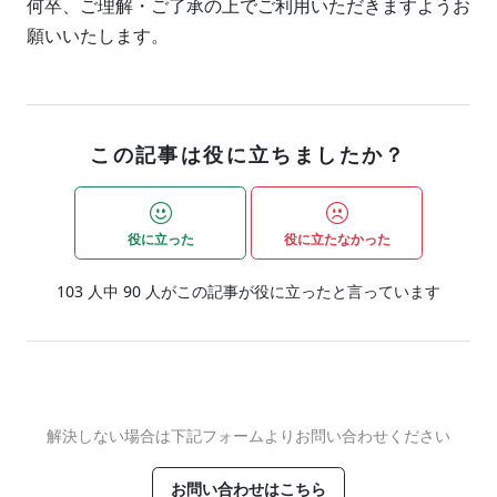
何卒、ご理解・ご了承の上でご利用いただきますようお
願いいたします。
この記事は役に立ちましたか？
役に立った
役に立たなかった
103
人中
90
人がこの記事が役に立ったと言っています
解決しない場合は下記フォームよりお問い合わせください
お問い合わせはこちら