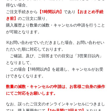
得ない場合、
ご注文手続きから
【1時間以内】
であり
【おまとめ手続
き前】
のご注文に限り、
購入履歴より数量の減数・キャンセルの申請を行うこと
が可能となります。
※お問い合わせでいただきました場合、お問い合わせい
ただいた順に対応しております。
ご確認、及び、ご回答までの目安は「3営業日以内」
となりまして、
この場合【1時間以内】を超過し、キャンセルがお受
けできなくなります。
数量の減数・キャンセルの申請は、お客様ご自身の操作
にてご対応をお願いします。
なお、誤ったご注文のオンラインキャンセルにつきまし
ては、購入履歴内にて
【1か月間に3回まで】
となりま