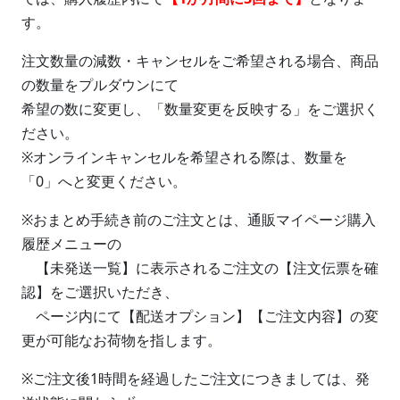
す。
注文数量の減数・キャンセルをご希望される場合、商品
の数量をプルダウンにて
希望の数に変更し、「数量変更を反映する」をご選択く
ださい。
※オンラインキャンセルを希望される際は、数量を
「0」へと変更ください。
※おまとめ手続き前のご注文とは、通販マイページ購入
履歴メニューの
【未発送一覧】に表示されるご注文の【注文伝票を確
認】をご選択いただき、
ページ内にて【配送オプション】【ご注文内容】の変
更が可能なお荷物を指します。
※ご注文後1時間を経過したご注文につきましては、発