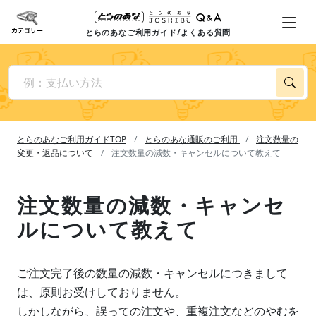
とらのあなご利用ガイド/よくある質問
とらのあなご利用ガイドTOP
とらのあな通販のご利用
注文数量の
変更・返品について
注文数量の減数・キャンセルについて教えて
注文数量の減数・キャンセ
ルについて教えて
ご注文完了後の数量の減数・キャンセルにつきまして
は、原則お受けしておりません。
しかしながら、誤っての注文や、重複注文などのやむを