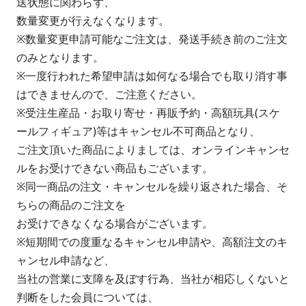
送状態に関わらず、
数量変更が行えなくなります。
※数量変更申請可能なご注文は、発送手続き前のご注文
のみとなります。
※一度行われた希望申請は如何なる場合でも取り消す事
はできませんので、ご注意ください。
※受注生産品・お取り寄せ・再販予約・高額玩具(スケ
ールフィギュア)等はキャンセル不可商品となり、
ご注文頂いた商品によりましては、オンラインキャンセ
ルをお受けできない商品もございます。
※同一商品の注文・キャンセルを繰り返された場合、そ
ちらの商品のご注文を
お受けできなくなる場合がございます。
※短期間での度重なるキャンセル申請や、高額注文のキ
ャンセル申請など、
当社の営業に支障を及ぼす行為、当社が相応しくないと
判断をした会員については、