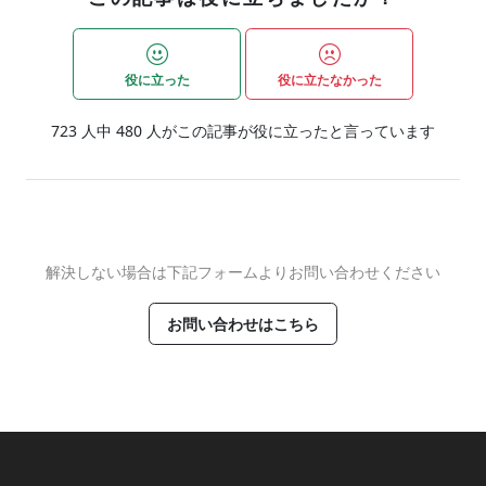
役に立った
役に立たなかった
723
人中
480
人がこの記事が役に立ったと言っています
解決しない場合は下記フォームよりお問い合わせください
お問い合わせはこちら