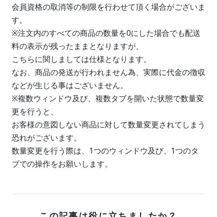
会員資格の取消等の制限を行わせて頂く場合がございま
す。
※注文内のすべての商品の数量を0にした場合でも配送
料の表示が残ったままとなりますが、
こちらに関しましては仕様となります。
なお、商品の発送が行われません為、実際に代金の徴収
などが生じる事はございません。
※複数ウィンドウ及び、複数タブを開いた状態で数量変
更を行うと、
お客様の意図しない商品に対して数量変更されてしまう
恐れがございます。
数量変更を行う際は、1つのウィンドウ及び、1つのタ
ブでの操作をお願いします。
この記事は役に立ちましたか？