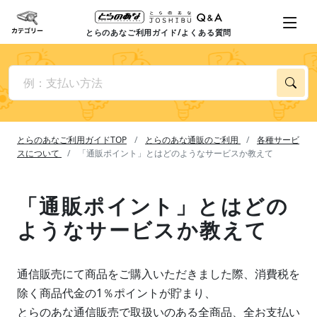
とらのあなご利用ガイド/よくある質問
とらのあなご利用ガイドTOP
とらのあな通販のご利用
各種サービ
スについて
「通販ポイント」とはどのようなサービスか教えて
「通販ポイント」とはどの
ようなサービスか教えて
通信販売にて商品をご購入いただきました際、消費税を
除く商品代金の1％ポイントが貯まり、
とらのあな通信販売で取扱いのある全商品、全お支払い