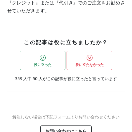
『クレジット』または『代引き』でのご注文をお勧めさ
せていただきます。
この記事は役に立ちましたか？
役に立った
役に立たなかった
353
人中
50
人がこの記事が役に立ったと言っています
解決しない場合は下記フォームよりお問い合わせください
お問い合わせはこちら