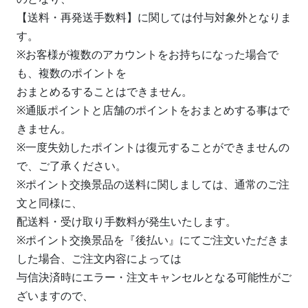
【送料・再発送手数料】に関しては付与対象外となりま
す。
※お客様が複数のアカウントをお持ちになった場合で
も、複数のポイントを
おまとめるすることはできません。
※通販ポイントと店舗のポイントをおまとめする事はで
きません。
※一度失効したポイントは復元することができませんの
で、ご了承ください。
※ポイント交換景品の送料に関しましては、通常のご注
文と同様に、
配送料・受け取り手数料が発生いたします。
※ポイント交換景品を『後払い』にてご注文いただきま
した場合、ご注文内容によっては
与信決済時にエラー・注文キャンセルとなる可能性がご
ざいますので、