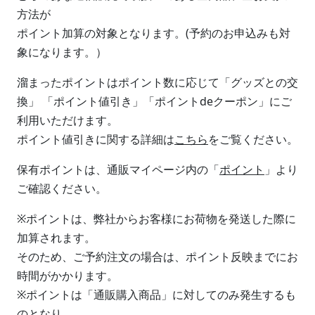
方法が
ポイント加算の対象となります。(予約のお申込みも対
象になります。）
溜まったポイントはポイント数に応じて「グッズとの交
換」 「ポイント値引き」「ポイントdeクーポン」にご
利用いただけます。
ポイント値引きに関する詳細は
こちら
をご覧ください。
保有ポイントは、通販マイページ内の「
ポイント
」より
ご確認ください。
※ポイントは、弊社からお客様にお荷物を発送した際に
加算されます。
そのため、ご予約注文の場合は、ポイント反映までにお
時間がかかります。
※ポイントは「通販購入商品」に対してのみ発生するも
のとなり、