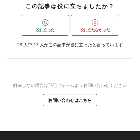
この記事は役に立ちましたか？
役に立った
役に立たなかった
23
人中
17
人がこの記事が役に立ったと言っています
解決しない場合は下記フォームよりお問い合わせください
お問い合わせはこちら