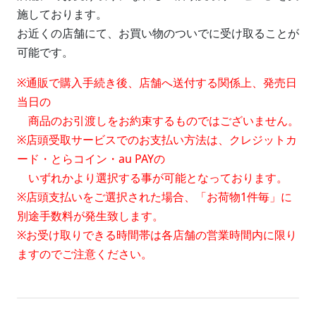
施しております。
お近くの店舗にて、お買い物のついでに受け取ることが
可能です。
※通販で購入手続き後、店舗へ送付する関係上、発売日
当日の
商品のお引渡しをお約束するものではございません。
※店頭受取サービスでのお支払い方法は、クレジットカ
ード・とらコイン・au PAYの
いずれかより選択する事が可能となっております。
※店頭支払いをご選択された場合、「お荷物1件毎」に
別途手数料が発生致します。
※お受け取りできる時間帯は各店舗の営業時間内に限り
ますのでご注意ください。