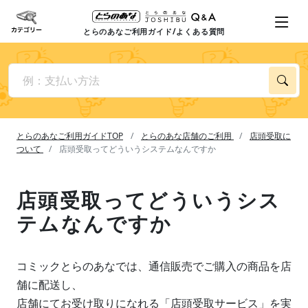
とらのあなご利用ガイド/よくある質問
とらのあなご利用ガイドTOP
とらのあな店舗のご利用
店頭受取に
ついて
店頭受取ってどういうシステムなんですか
店頭受取ってどういうシス
テムなんですか
コミックとらのあなでは、通信販売でご購入の商品を店
舗に配送し、
店舗にてお受け取りになれる「店頭受取サービス」を実