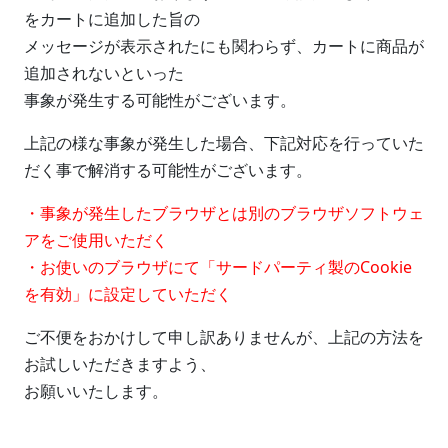
をカートに追加した旨の
メッセージが表示されたにも関わらず、カートに商品が
追加されないといった
事象が発生する可能性がございます。
上記の様な事象が発生した場合、下記対応を行っていた
だく事で解消する可能性がございます。
・事象が発生したブラウザとは別のブラウザソフトウェ
アをご使用いただく
・お使いのブラウザにて「サードパーティ製のCookie
を有効」に設定していただく
ご不便をおかけして申し訳ありませんが、上記の方法を
お試しいただきますよう、
お願いいたします。