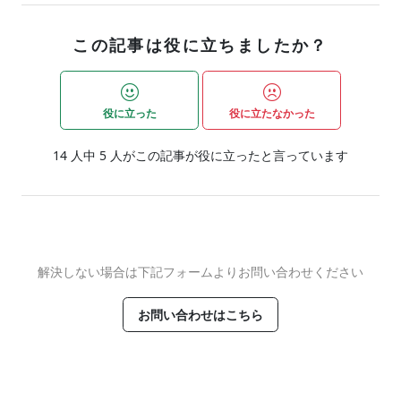
この記事は役に立ちましたか？
役に立った
役に立たなかった
14
人中
5
人がこの記事が役に立ったと言っています
解決しない場合は下記フォームよりお問い合わせください
お問い合わせはこちら