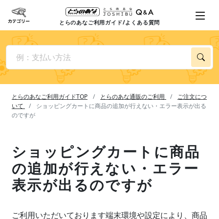
とらのあなご利用ガイド/よくある質問
とらのあなご利用ガイドTOP
とらのあな通販のご利用
ご注文につ
いて
ショッピングカートに商品の追加が行えない・エラー表示が出る
のですが
ショッピングカートに商品
の追加が行えない・エラー
表示が出るのですが
ご利用いただいております端末環境や設定により、商品