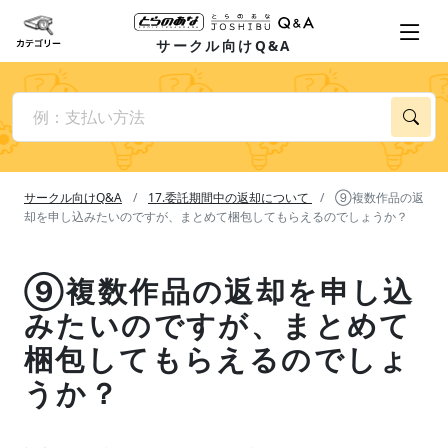
サークル向けQ&A
サークル向けQ&A
17.委託期間中の返却について
⑨複数作品の返
却を申し込みたいのですが、まとめて梱包してもらえるのでしょうか？
⑨複数作品の返却を申し込
みたいのですが、まとめて
梱包してもらえるのでしょ
うか？