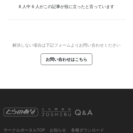
8
人中
6
人がこの記事が役に立ったと言っています
解決しない場合は下記フォームよりお問い合わせください
お問い合わせはこちら
サークルポータルTOP
お知らせ
各種ダウンロード