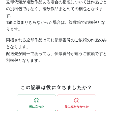
返却依頼が複数作品ある場合の梱包については作品ごと
の別梱包ではなく、複数作品まとめての梱包となりま
す。
1箱に収まりきらなかった場合は、複数箱での梱包とな
ります。
同梱される返却作品は同じ伝票番号のご依頼の作品のみ
となります。
配送先が同一であっても、伝票番号が違うご依頼ですと
別梱包となります。
この記事は役に立ちましたか？
役に立った
役に立たなかった