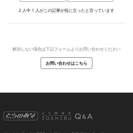
2
人中
1
人がこの記事が役に立ったと言っています
解決しない場合は下記フォームよりお問い合わせください
お問い合わせはこちら