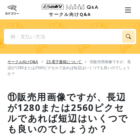
サークル向けQ&A
サークル向けQ&A
23.電子書籍について
⑪販売用画像ですが、長
辺が1280または2560ピクセルであれば短辺はいくつでも良いのでしょう
か？
⑪販売用画像ですが、長辺
が1280または2560ピクセ
ルであれば短辺はいくつで
も良いのでしょうか？