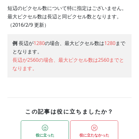
短辺のピクセル数について特に指定はございません。
最大ピクセル数は長辺と同ピクセル数となります。
（2016/2/9 更新）
例
長辺が
1280
の場合、最大ピクセル数は
1280
まで
となります。
長辺が2560の場合、最大ピクセル数は2560までと
なります。
この記事は役に立ちましたか？
役に立った
役に立たなかった