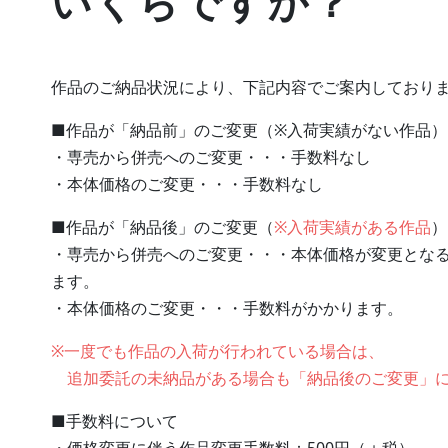
いくらですか？
作品のご納品状況により、下記内容でご案内しており
■作品が「納品前」のご変更（※入荷実績がない作品）
・専売から併売へのご変更・・・手数料なし
・本体価格のご変更・・・手数料なし
■作品が「納品後」のご変更（
※入荷実績がある作品
）
・専売から併売へのご変更・・・本体価格が変更とな
ます。
・本体価格のご変更・・・手数料がかかります。
※一度でも作品の入荷が行われている場合は、
追加委託の未納品がある場合も「納品後のご変更」に
■手数料について