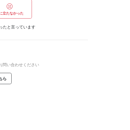
に立たなかった
ったと言っています
お問い合わせください
ちら