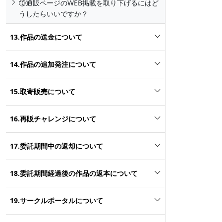
⑩通販ページのWEB掲載を取り下げるにはど
うしたらいいですか？
13.作品の送金について
14.作品の追加発注について
15.取寄販売について
16.再販チャレンジについて
17.委託期間中の返却について
18.委託期間経過後の作品の返本について
19.サークルポータルについて