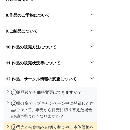
8.作品のご予約について
9.ご納品について
10.作品の販売方法について
11.作品の販売状況等について
12.作品、サークル情報の変更について
①納品後でも価格変更はできますか？
②掛け率アップキャンペーン中に登録した作
品について、専売から併売に切り替えた場合
の掛け率はどうなりますか？
③専売から併売への切り替えや、本体価格を