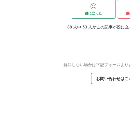
役に立った
役
88
人中
53
人がこの記事が役に立
解決しない場合は下記フォームより
お問い合わせはこ