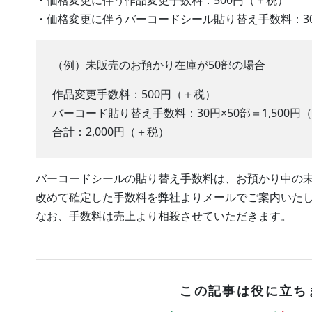
・価格変更に伴う作品変更手数料：500円（＋税）
・価格変更に伴うバーコードシール貼り替え手数料：3
（例）未販売のお預かり在庫が50部の場合
作品変更手数料：500円（＋税）
バーコード貼り替え手数料：30円×50部＝1,500円
合計：2,000円（＋税）
バーコードシールの貼り替え手数料は、お預かり中の
改めて確定した手数料を弊社よりメールでご案内いた
なお、手数料は売上より相殺させていただきます。
この記事は役に立ち