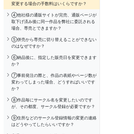
変更する場合の手数料はいくらですか？
④他社様の通販サイトが完売、通販ページが
取下げ済み後に同一作品を弊社に委託される
場合、専売とできますか？
⑤併売から専売に切り替えることができない
のはなぜですか？
⑥納品後に、指定した販売日を変更できます
か？
⑦事前発注の際と、作品の表紙やページ数が
変わってしまった場合、どうすればいいです
か？
⑧作品毎にサークル名を変更したいのです
が、その都度、サークル登録が必要ですか？
⑨住所などのサークル登録情報の変更の連絡
はどうやってしたらいいですか？