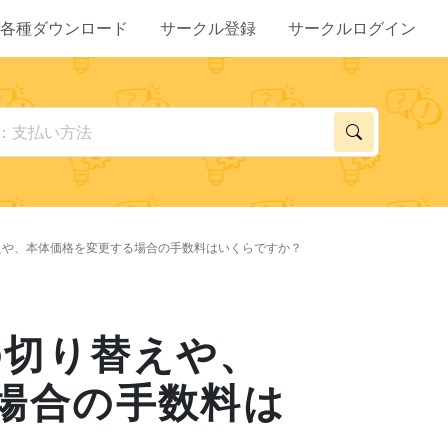
各種ダウンロード
サークル登録
サークルログイン
や、本体価格を変更する場合の手数料はいくらですか？
切り替えや、
場合の手数料は