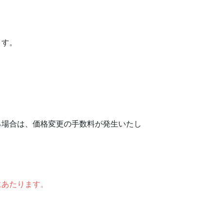
ます。
る場合は、価格変更の手数料が発生いたし
あたります。