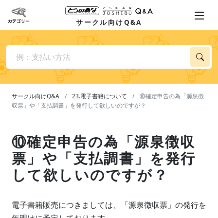
サークル向けQ&A
サークル向けQ&A
23.電子書籍について
⑩確定申告の為「源泉徴
収票」や「支払調書」を発行して欲しいのですが？
⑩確定申告の為「源泉徴収
票」や「支払調書」を発行
して欲しいのですが？
電子書籍販売につきましては、「源泉徴収票」の発行を