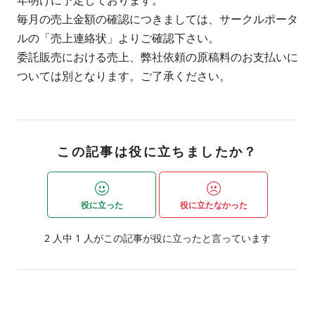
年明けに予定しております。
毎月の売上金額の確認につきましては、サークルポータ
ルの「売上連絡状」よりご確認下さい。
委託販売における売上、弊社依頼の原稿料のお支払いに
ついては別となります。ご了承ください。
この記事は役に立ちましたか？
役に立った
役に立たなかった
2
人中
1
人がこの記事が役に立ったと言っています