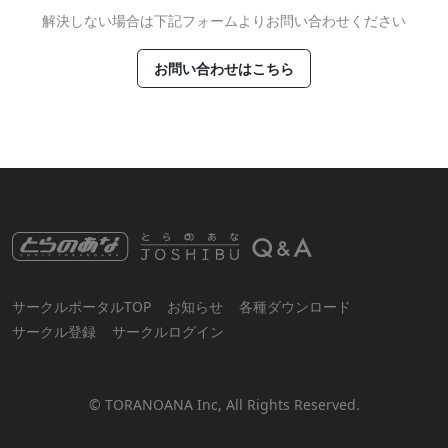
解決しない場合は下記フォームよりお問い合わせください
お問い合わせはこちら
サークルポータルTOP
お知らせ
各種ダウンロード
サークル登録
サークルログイン
© TORANOANA Inc, All Rights Reserved.