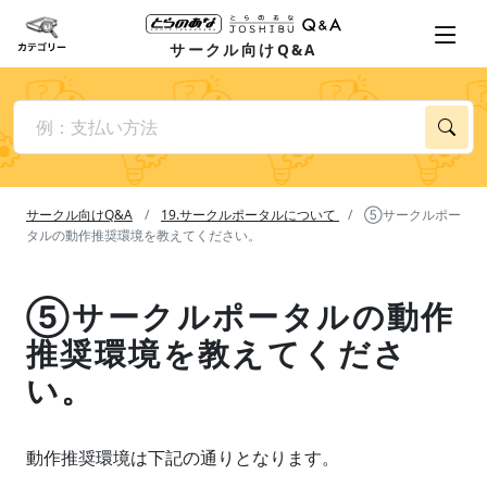
サークル向けQ&A
サークル向けQ&A
19.サークルポータルについて
⑤サークルポー
タルの動作推奨環境を教えてください。
⑤サークルポータルの動作
推奨環境を教えてくださ
い。
動作推奨環境は下記の通りとなります。