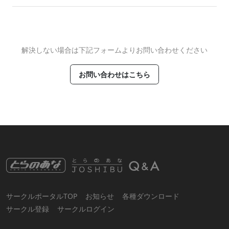
解決しない場合は下記フォームよりお問い合わせください
お問い合わせはこちら
サークルポータルTOP
お知らせ
各種ダウンロード
サークル登録
サークルログイン