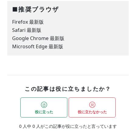
■推奨ブラウザ
Firefox 最新版
Safari 最新版
Google Chrome 最新版
Microsoft Edge 最新版
この記事は役に立ちましたか？
役に立った
役に立たなかった
0
人中
0
人がこの記事が役に立ったと言っています