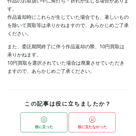
作品のお取扱い中に角打ち・折れが生じる場合がありま
す。
作品返却時にこれらが生じていた場合でも、著しいもの
を除いて買取等は承りかねますので、あらかじめご了承
ください。
また、委託期間終了に伴う作品返却の際、10円買取は
承りかねます。
10円買取を選択されていた場合は廃棄させていただき
ますので、あらかじめご了承ください。
この記事は役に立ちましたか？
役に立った
役に立たなかった