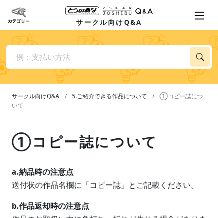
サークル向けQ&A
サークル向けQ&A
5.ご紹介できる作品について
①コピー誌につ
いて
①コピー誌について
a.納品時の注意点
送付状の作品名欄に「コピー誌」とご記載ください。
b.作品返却時の注意点