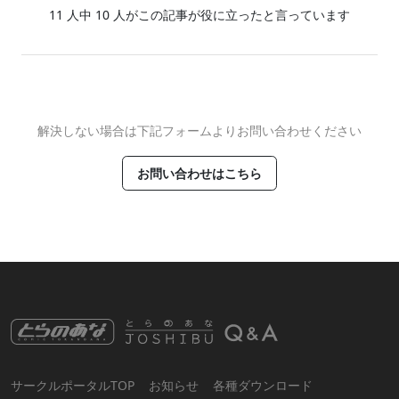
11
人中
10
人がこの記事が役に立ったと言っています
解決しない場合は下記フォームよりお問い合わせください
お問い合わせはこちら
サークルポータルTOP
お知らせ
各種ダウンロード