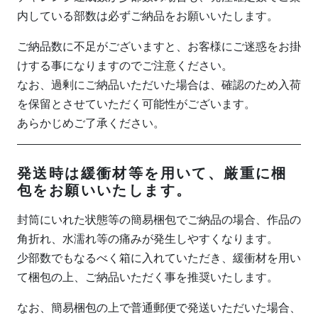
内している部数は必ずご納品をお願いいたします。
ご納品数に不足がございますと、お客様にご迷惑をお掛
けする事になりますのでご注意ください。
なお、過剰にご納品いただいた場合は、確認のため入荷
を保留とさせていただく可能性がございます。
あらかじめご了承ください。
発送時は緩衝材等を用いて、厳重に梱
包をお願いいたします。
封筒にいれた状態等の簡易梱包でご納品の場合、作品の
角折れ、水濡れ等の痛みが発生しやすくなります。
少部数でもなるべく箱に入れていただき、緩衝材を用い
て梱包の上、ご納品いただく事を推奨いたします。
なお、簡易梱包の上で普通郵便で発送いただいた場合、