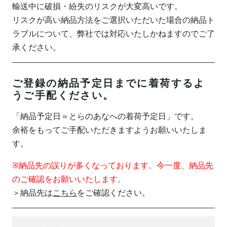
輸送中に破損・紛失のリスクが大変高いです。
リスクが高い納品方法をご選択いただいた場合の納品ト
ラブルについて、弊社では対応いたしかねますのでご了
承ください。
ご登録の納品予定日までに着荷するよ
うご手配ください。
「納品予定日＝とらのあなへの着荷予定日」です。
余裕をもってご手配いただきますようお願いいたしま
す。
※納品先の誤りが多くなっております。今一度、納品先
のご確認をお願いいたします。
＞納品先は
こちら
をご確認ください。