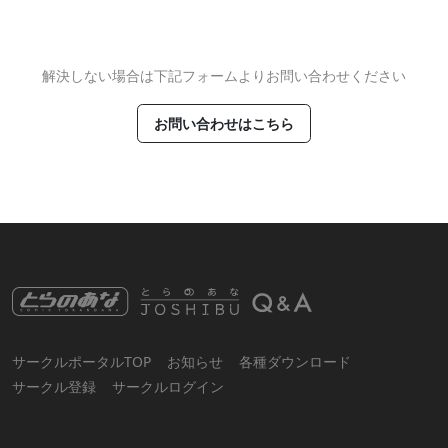
解決しない場合は下記フォームよりお問い合わせください
お問い合わせはこちら
サークルポータルTOP
お知らせ
各種ダウンロード
サークル登録
サークルログイン