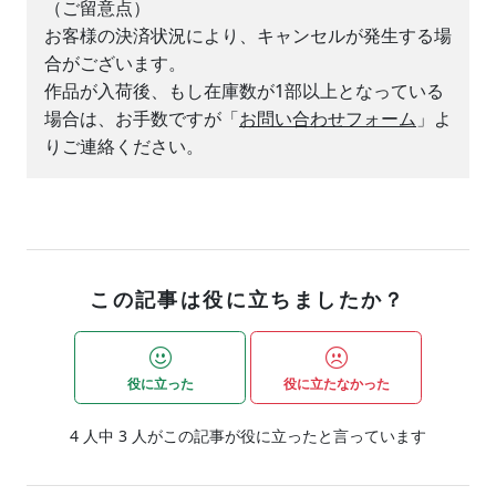
（ご留意点）
お客様の決済状況により、キャンセルが発生する場
合がございます。
作品が入荷後、もし在庫数が1部以上となっている
場合は、お手数ですが「
お問い合わせフォーム
」よ
りご連絡ください。
この記事は役に立ちましたか？
役に立った
役に立たなかった
4
人中
3
人がこの記事が役に立ったと言っています