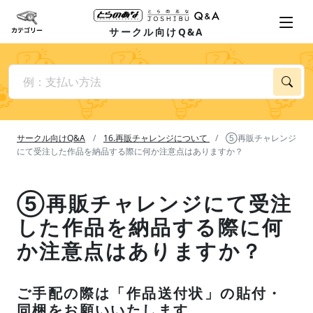
サークル向けQ&A
サークル向けQ&A
16.再販チャレンジについて
⑤再販チャレンジ
にて受注した作品を納品する際に何か注意点はありますか？
⑤再販チャレンジにて受注
した作品を納品する際に何
か注意点はありますか？
ご手配の際は「作品送付状」の貼付・
同梱をお願いいたします。