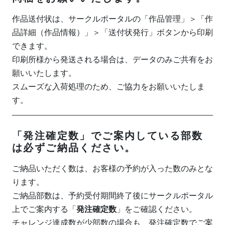
作品送付状は、サークルポータルの「作品管理」＞「作
品詳細（作品情報）」＞「送付状発行」ボタンから印刷
できます。
印刷所様から発送される場合は、データのみご共有をお
願いいたします。
スムーズな入荷処理のため、ご協力をお願いいたしま
す。
「発注確定数」でご案内している部数
は必ずご納品ください。
ご納品いただく数は、お客様の予約が入った数のみとな
ります。
ご納品部数は、予約受付期間終了後にサークルポータル
上でご案内する「
発注確定数
」をご確認ください。
チャレンジ達成数が少部数の場合も、発注確定数でご案