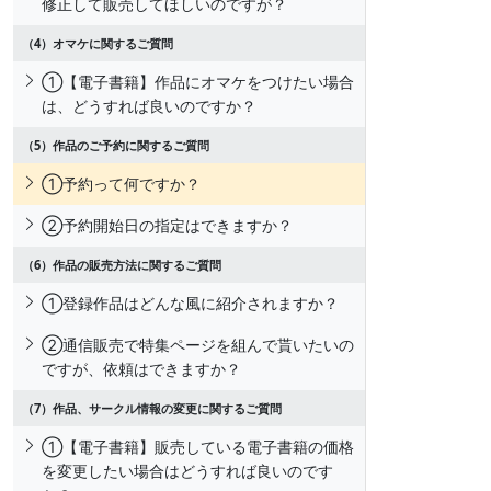
修正して販売してほしいのですが？
（4）オマケに関するご質問
①【電子書籍】作品にオマケをつけたい場合
は、どうすれば良いのですか？
（5）作品のご予約に関するご質問
①予約って何ですか？
②予約開始日の指定はできますか？
（6）作品の販売方法に関するご質問
①登録作品はどんな風に紹介されますか？
②通信販売で特集ページを組んで貰いたいの
ですが、依頼はできますか？
（7）作品、サークル情報の変更に関するご質問
①【電子書籍】販売している電子書籍の価格
を変更したい場合はどうすれば良いのです