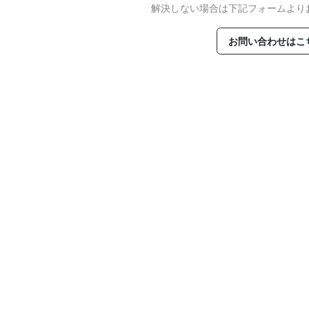
解決しない場合は下記フォームより
お問い合わせはこ