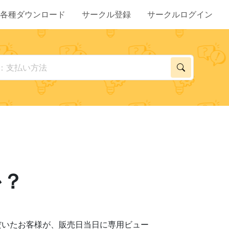
各種ダウンロード
サークル登録
サークルログイン
か？
だいたお客様が、販売日当日に専用ビュー