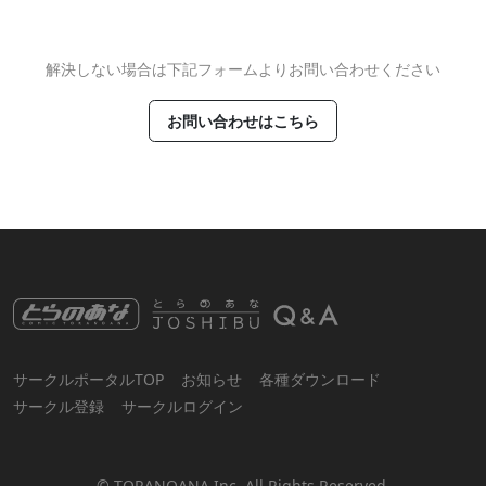
解決しない場合は下記フォームよりお問い合わせください
お問い合わせはこちら
サークルポータルTOP
お知らせ
各種ダウンロード
サークル登録
サークルログイン
© TORANOANA Inc, All Rights Reserved.