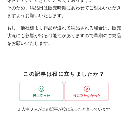
をさせていただきたいと考えております。
そのため、納品日は販売時期にあわせてご対応いただき
ますようお願いいたします。
もし、他社様より作品が遅れて納品される場合は、販売
状況にも影響が出る可能性がありますので早期のご納品
をお願いいたします。
この記事は役に立ちましたか？
役に立った
役に立たなかった
3
人中
3
人がこの記事が役に立ったと言っています