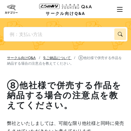
サークル向けQ&A
サークル向けQ&A
9.ご納品について
⑧他社様で併売する作品を
納品する場合の注意点を教えてください。
⑧他社様で併売する作品を
納品する場合の注意点を教
えてください。
弊社といたしましては、可能な限り他社様と同時に発売