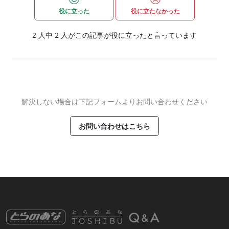
役に立った
役に立たなかった
2
人中
2
人がこの記事が役に立ったと言っています
解決しない場合は下記フォームよりお問い合わせください
お問い合わせはこちら