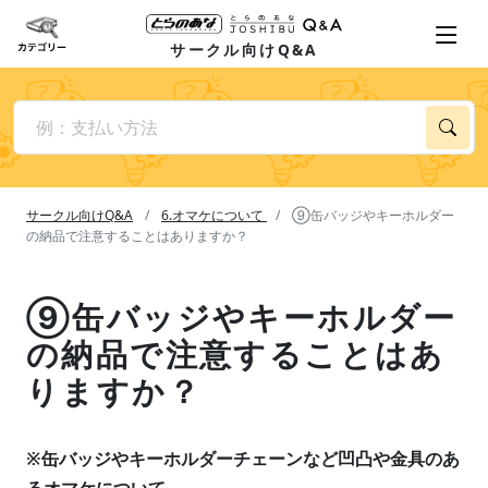
サークル向けQ&A
サークル向けQ&A
6.オマケについて
⑨缶バッジやキーホルダー
の納品で注意することはありますか？
⑨缶バッジやキーホルダー
の納品で注意することはあ
りますか？
※缶バッジやキーホルダーチェーンなど凹凸や金具のあ