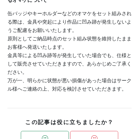
るオマケについて
缶バッジやキーホルダーなどのオマケをセット組みされ
る際は、金具や突起により作品に凹み跡が発生しないよ
うご配慮をお願いいたします。
原則としてご納品時点のセット組み状態を維持したまま
お客様へ発送いたします。
金具等による凹み跡等が発生していた場合でも、仕様と
して販売させていただきますので、あらかじめご了承く
ださい。
万が一、明らかに状態が悪い損傷があった場合はサーク
ル様へご連絡の上、対応を検討させていただきます。
この記事は役に立ちましたか？