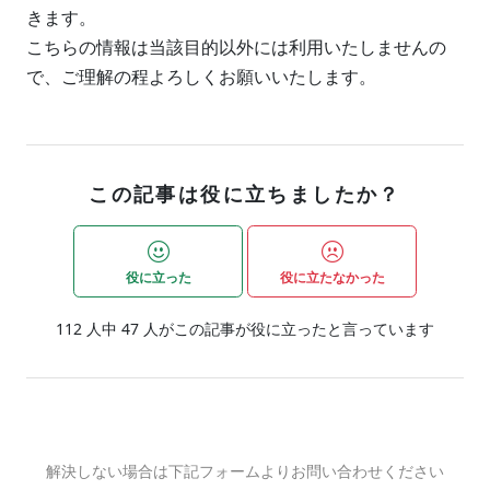
きます。
こちらの情報は当該目的以外には利用いたしませんの
で、ご理解の程よろしくお願いいたします。
この記事は役に立ちましたか？
役に立った
役に立たなかった
112
人中
47
人がこの記事が役に立ったと言っています
解決しない場合は下記フォームよりお問い合わせください