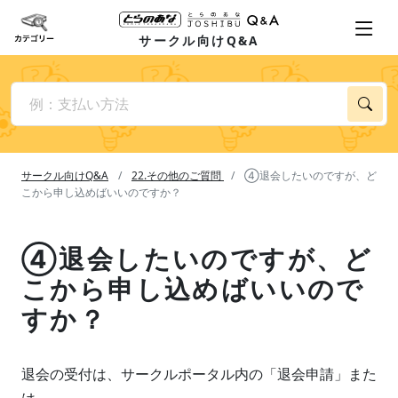
サークル向けQ&A
サークル向けQ&A
22.その他のご質問
④退会したいのですが、ど
こから申し込めばいいのですか？
④退会したいのですが、ど
こから申し込めばいいので
すか？
退会の受付は、サークルポータル内の「退会申請」また