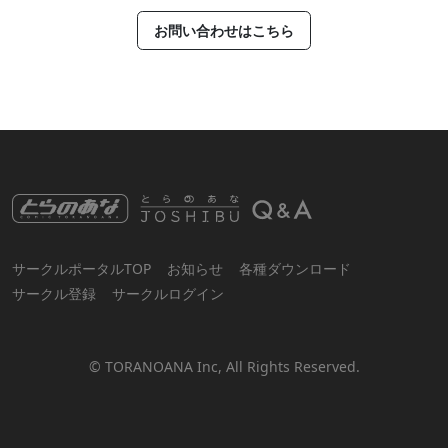
お問い合わせはこちら
サークルポータルTOP
お知らせ
各種ダウンロード
サークル登録
サークルログイン
© TORANOANA Inc, All Rights Reserved.