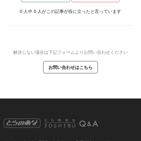
0
人中
0
人がこの記事が役に立ったと言っています
解決しない場合は下記フォームよりお問い合わせください
お問い合わせはこちら