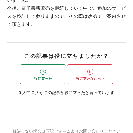
いません。
今後、電子書籍販売を継続していく中で、追加のサービ
スを検討して参りますので、その際は改めてご案内させ
て頂きます。
この記事は役に立ちましたか？
役に立った
役に立たなかった
0
人中
0
人がこの記事が役に立ったと言っています
解決しない場合は下記フォームよりお問い合わせください