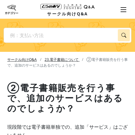
サークル向けQ&A
サークル向けQ&A
23.電子書籍について
②電子書籍販売を行う事
で、追加のサービスはあるのでしょうか？
②電子書籍販売を行う事
で、追加のサービスはある
のでしょうか？
現段階では電子書籍単独での、追加「サービス」はござ