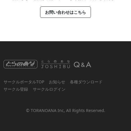
お問い合わせはこちら
サークルポータルTOP
お知らせ
各種ダウンロード
サークル登録
サークルログイン
© TORANOANA Inc, All Rights Reserved.