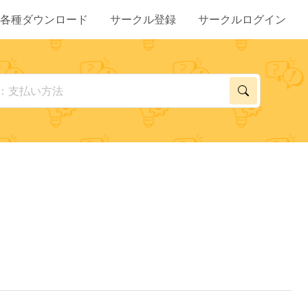
各種ダウンロード
サークル登録
サークルログイン