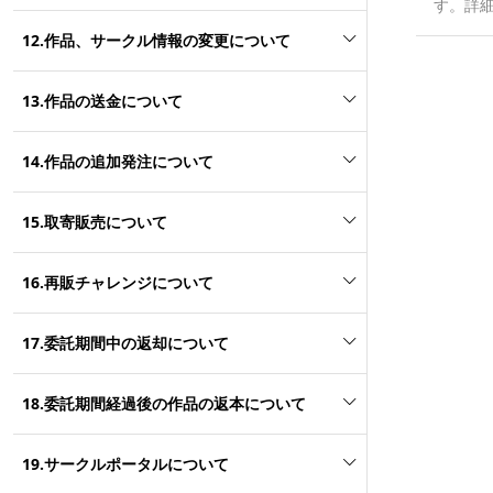
す。詳
（割引
12.作品、サークル情報の変更について
サービ
引サー
13.作品の送金について
ービス
14.作品の追加発注について
15.取寄販売について
16.再販チャレンジについて
17.委託期間中の返却について
18.委託期間経過後の作品の返本について
19.サークルポータルについて