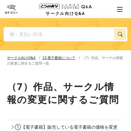
サークル向けQ&A
サークル向けQ&A
23.電子書籍について
（7）作品、サークル情報
の変更に関するご質問一覧
（7）作品、サークル情
報の変更に関するご質問
①【電子書籍】販売している電子書籍の価格を変更